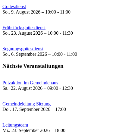
Gottesdienst
So.. 9. August 2026 – 10:00 - 11:00
Frühstücksgottesdienst
So.. 23. August 2026 – 10:00 - 11:30
Segnungsgottesdienst
So.. 6. September 2026 – 10:00 - 11:00
Nächste Veranstaltungen
Putzaktion im Gemeindehaus
Sa.. 22. August 2026 – 09:00 - 12:30
Gemeindeleitung Sitzung
Do.. 17. September 2026 – 17:00
Leitungsteam
Mi.. 23. September 2026 – 18:00