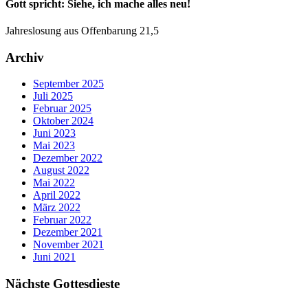
Gott spricht: Siehe, ich mache alles neu!
Jahreslosung aus Offenbarung 21,5
Archiv
September 2025
Juli 2025
Februar 2025
Oktober 2024
Juni 2023
Mai 2023
Dezember 2022
August 2022
Mai 2022
April 2022
März 2022
Februar 2022
Dezember 2021
November 2021
Juni 2021
Nächste Gottesdieste