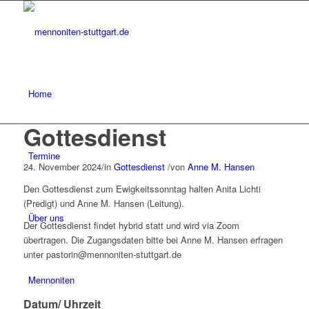
Home
Gottesdienst
Termine
24. November 2024
/
in
Gottesdienst
/
von
Anne M. Hansen
Den Gottesdienst zum Ewigkeitssonntag halten Anita Lichti
(Predigt) und Anne M. Hansen (Leitung).
Über uns
Der Gottesdienst findet hybrid statt und wird via Zoom
übertragen. Die Zugangsdaten bitte bei Anne M. Hansen erfragen
unter pastorin@mennoniten-stuttgart.de
Mennoniten
Datum/ Uhrzeit