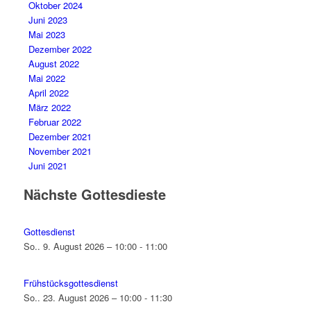
Oktober 2024
Juni 2023
Mai 2023
Dezember 2022
August 2022
Mai 2022
April 2022
März 2022
Februar 2022
Dezember 2021
November 2021
Juni 2021
Nächste Gottesdieste
Gottesdienst
So.. 9. August 2026 – 10:00 - 11:00
Frühstücksgottesdienst
So.. 23. August 2026 – 10:00 - 11:30