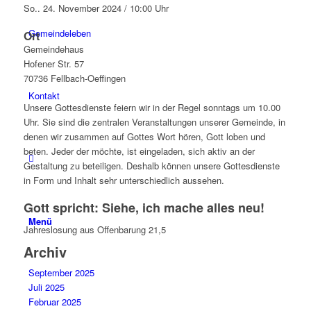
So.. 24. November 2024 / 10:00 Uhr
Gemeindeleben
Ort
Gemeindehaus
Hofener Str. 57
70736 Fellbach-Oeffingen
Kontakt
Unsere Gottesdienste feiern wir in der Regel sonntags um 10.00
Uhr. Sie sind die zentralen Veranstaltungen unserer Gemeinde, in
denen wir zusammen auf Gottes Wort hören, Gott loben und
beten. Jeder der möchte, ist eingeladen, sich aktiv an der
Gestaltung zu beteiligen. Deshalb können unsere Gottesdienste
in Form und Inhalt sehr unterschiedlich aussehen.
Gott spricht: Siehe, ich mache alles neu!
Menü
Jahreslosung aus Offenbarung 21,5
Archiv
September 2025
Juli 2025
Februar 2025