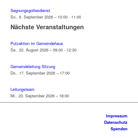
Segnungsgottesdienst
So.. 6. September 2026 – 10:00 - 11:00
Nächste Veranstaltungen
Putzaktion im Gemeindehaus
Sa.. 22. August 2026 – 09:00 - 12:30
Gemeindeleitung Sitzung
Do.. 17. September 2026 – 17:00
Leitungsteam
Mi.. 23. September 2026 – 18:00
Impressum
Datenschutz
Spenden