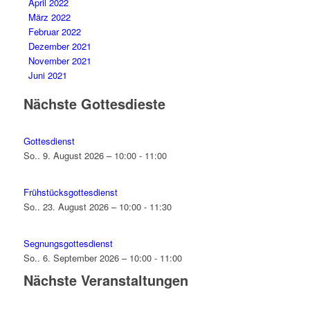
April 2022
März 2022
Februar 2022
Dezember 2021
November 2021
Juni 2021
Nächste Gottesdieste
Gottesdienst
So.. 9. August 2026 – 10:00 - 11:00
Frühstücksgottesdienst
So.. 23. August 2026 – 10:00 - 11:30
Segnungsgottesdienst
So.. 6. September 2026 – 10:00 - 11:00
Nächste Veranstaltungen