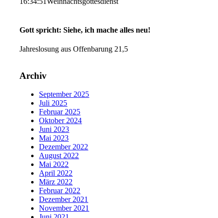
16:34:51
Weihnachtsgottesdienst
Gott spricht: Siehe, ich mache alles neu!
Jahreslosung aus Offenbarung 21,5
Archiv
September 2025
Juli 2025
Februar 2025
Oktober 2024
Juni 2023
Mai 2023
Dezember 2022
August 2022
Mai 2022
April 2022
März 2022
Februar 2022
Dezember 2021
November 2021
Juni 2021