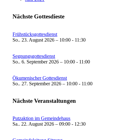
Nächste Gottesdieste
Frühstücksgottesdienst
So.. 23. August 2026 – 10:00 - 11:30
Segnungsgottesdienst
So.. 6. September 2026 – 10:00 - 11:00
Ökumenischer Gottesdienst
So.. 27. September 2026 – 10:00 - 11:00
Nächste Veranstaltungen
Putzaktion im Gemeindehaus
Sa.. 22. August 2026 – 09:00 - 12:30