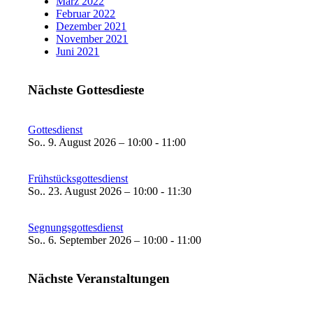
März 2022
Februar 2022
Dezember 2021
November 2021
Juni 2021
Nächste Gottesdieste
Gottesdienst
So.. 9. August 2026 – 10:00 - 11:00
Frühstücksgottesdienst
So.. 23. August 2026 – 10:00 - 11:30
Segnungsgottesdienst
So.. 6. September 2026 – 10:00 - 11:00
Nächste Veranstaltungen