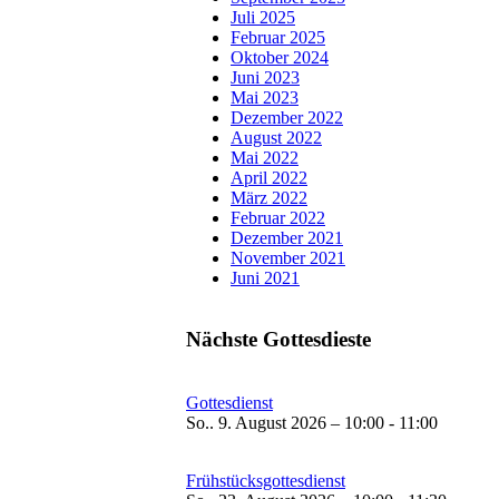
Juli 2025
Februar 2025
Oktober 2024
Juni 2023
Mai 2023
Dezember 2022
August 2022
Mai 2022
April 2022
März 2022
Februar 2022
Dezember 2021
November 2021
Juni 2021
Nächste Gottesdieste
Gottesdienst
So.. 9. August 2026 – 10:00 - 11:00
Frühstücksgottesdienst