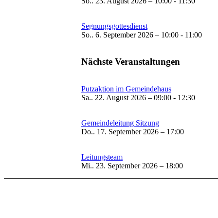
So.. 23. August 2026 – 10:00 - 11:30
Segnungsgottesdienst
So.. 6. September 2026 – 10:00 - 11:00
Nächste Veranstaltungen
Putzaktion im Gemeindehaus
Sa.. 22. August 2026 – 09:00 - 12:30
Gemeindeleitung Sitzung
Do.. 17. September 2026 – 17:00
Leitungsteam
Mi.. 23. September 2026 – 18:00