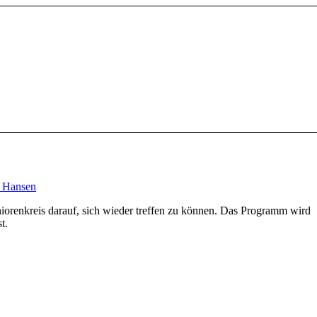
 Hansen
niorenkreis darauf, sich wieder treffen zu können. Das Programm wird
t.