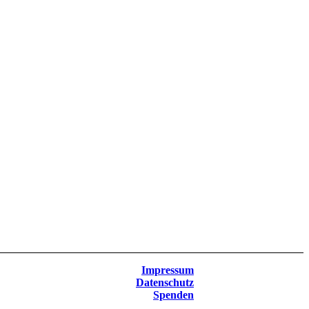
Impressum
Datenschutz
Spenden