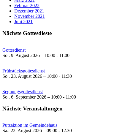
März 2022
Februar 2022
Dezember 2021
November 2021
Juni 2021
Nächste Gottesdieste
Gottesdienst
So.. 9. August 2026 – 10:00 - 11:00
Frühstücksgottesdienst
So.. 23. August 2026 – 10:00 - 11:30
Segnungsgottesdienst
So.. 6. September 2026 – 10:00 - 11:00
Nächste Veranstaltungen
Putzaktion im Gemeindehaus
Sa.. 22. August 2026 – 09:00 - 12:30