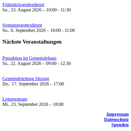
Frühstücksgottesdienst
So.. 23. August 2026 – 10:00 - 11:30
Segnungsgottesdienst
So.. 6. September 2026 – 10:00 - 11:00
Nächste Veranstaltungen
Putzaktion im Gemeindehaus
Sa.. 22. August 2026 – 09:00 - 12:30
Gemeindeleitung Sitzung
Do.. 17. September 2026 – 17:00
Leitungsteam
Mi.. 23. September 2026 – 18:00
Impressum
Datenschutz
Spenden