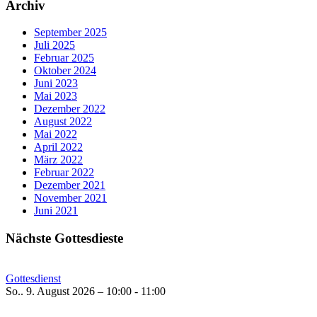
Archiv
September 2025
Juli 2025
Februar 2025
Oktober 2024
Juni 2023
Mai 2023
Dezember 2022
August 2022
Mai 2022
April 2022
März 2022
Februar 2022
Dezember 2021
November 2021
Juni 2021
Nächste Gottesdieste
Gottesdienst
So.. 9. August 2026 – 10:00 - 11:00