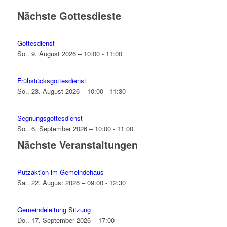
Nächste Gottesdieste
Gottesdienst
So.. 9. August 2026 – 10:00 - 11:00
Frühstücksgottesdienst
So.. 23. August 2026 – 10:00 - 11:30
Segnungsgottesdienst
So.. 6. September 2026 – 10:00 - 11:00
Nächste Veranstaltungen
Putzaktion im Gemeindehaus
Sa.. 22. August 2026 – 09:00 - 12:30
Gemeindeleitung Sitzung
Do.. 17. September 2026 – 17:00