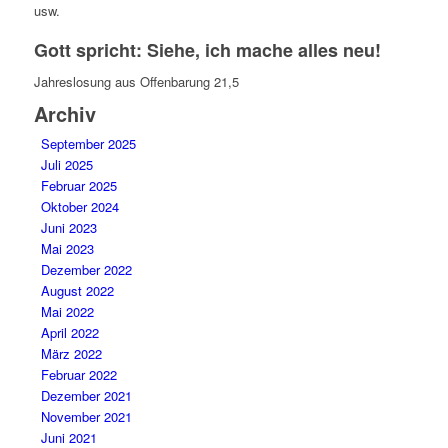
usw.
Gott spricht: Siehe, ich mache alles neu!
Jahreslosung aus Offenbarung 21,5
Archiv
September 2025
Juli 2025
Februar 2025
Oktober 2024
Juni 2023
Mai 2023
Dezember 2022
August 2022
Mai 2022
April 2022
März 2022
Februar 2022
Dezember 2021
November 2021
Juni 2021