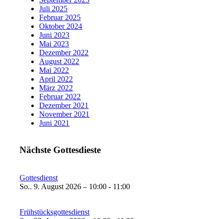
Juli 2025
Februar 2025
Oktober 2024
Juni 2023
Mai 2023
Dezember 2022
August 2022
Mai 2022
April 2022
März 2022
Februar 2022
Dezember 2021
November 2021
Juni 2021
Nächste Gottesdieste
Gottesdienst
So.. 9. August 2026 – 10:00 - 11:00
Frühstücksgottesdienst