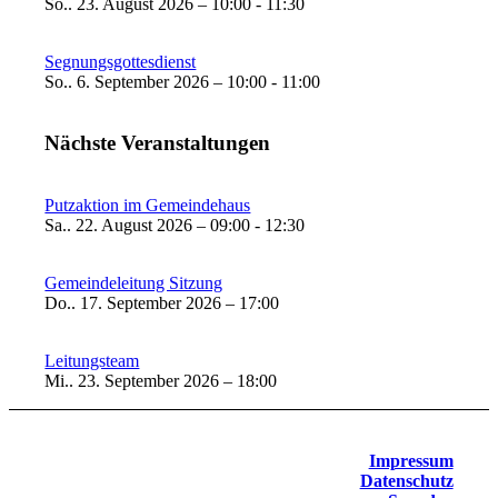
So.. 23. August 2026 – 10:00 - 11:30
Segnungsgottesdienst
So.. 6. September 2026 – 10:00 - 11:00
Nächste Veranstaltungen
Putzaktion im Gemeindehaus
Sa.. 22. August 2026 – 09:00 - 12:30
Gemeindeleitung Sitzung
Do.. 17. September 2026 – 17:00
Leitungsteam
Mi.. 23. September 2026 – 18:00
Impressum
Datenschutz