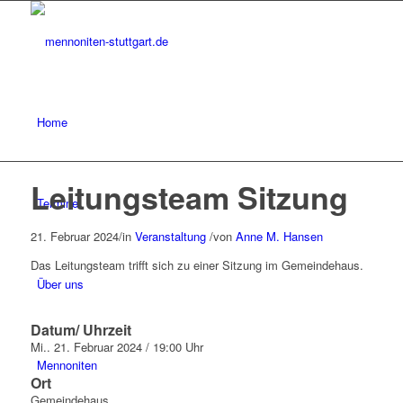
Home
Leitungsteam Sitzung
Termine
21. Februar 2024
/
in
Veranstaltung
/
von
Anne M. Hansen
Das Leitungsteam trifft sich zu einer Sitzung im Gemeindehaus.
Über uns
Datum/ Uhrzeit
Mi.. 21. Februar 2024 / 19:00 Uhr
Mennoniten
Ort
Gemeindehaus