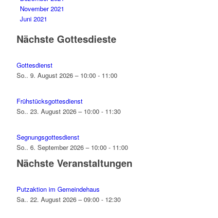
November 2021
Juni 2021
Nächste Gottesdieste
Gottesdienst
So.. 9. August 2026 – 10:00 - 11:00
Frühstücksgottesdienst
So.. 23. August 2026 – 10:00 - 11:30
Segnungsgottesdienst
So.. 6. September 2026 – 10:00 - 11:00
Nächste Veranstaltungen
Putzaktion im Gemeindehaus
Sa.. 22. August 2026 – 09:00 - 12:30