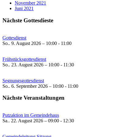
November 2021
Juni 2021
Nächste Gottesdieste
Gottesdienst
So.. 9. August 2026 – 10:00 - 11:00
Frühstücksgottesdienst
So.. 23. August 2026 – 10:00 - 11:30
Segnungsgottesdienst
So.. 6. September 2026 – 10:00 - 11:00
Nächste Veranstaltungen
Putzaktion im Gemeindehaus
Sa.. 22. August 2026 – 09:00 - 12:30
Gemeindeleitung Sitzung