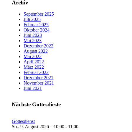
Archiv
September 2025
Juli 2025
Februar 2025
Oktober 2024
Juni 2023
Mai 2023
Dezember 2022
August 2022
Mai 2022
April 2022
März 2022
Februar 2022
Dezember 2021
November 2021
Juni 2021
Nächste Gottesdieste
Gottesdienst
So.. 9. August 2026 – 10:00 - 11:00