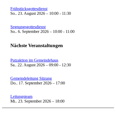
Frühstücksgottesdienst
So.. 23. August 2026 – 10:00 - 11:30
Segnungsgottesdienst
So.. 6. September 2026 – 10:00 - 11:00
Nächste Veranstaltungen
Putzaktion im Gemeindehaus
Sa.. 22. August 2026 – 09:00 - 12:30
Gemeindeleitung Sitzung
Do.. 17. September 2026 – 17:00
Leitungsteam
Mi.. 23. September 2026 – 18:00