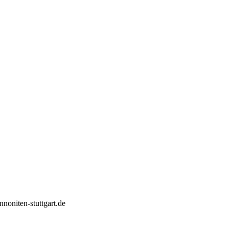
noniten-stuttgart.de