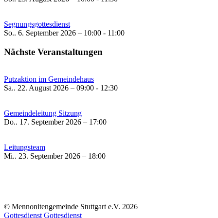
Segnungsgottesdienst
So.. 6. September 2026 – 10:00 - 11:00
Nächste Veranstaltungen
Putzaktion im Gemeindehaus
Sa.. 22. August 2026 – 09:00 - 12:30
Gemeindeleitung Sitzung
Do.. 17. September 2026 – 17:00
Leitungsteam
Mi.. 23. September 2026 – 18:00
© Mennonitengemeinde Stuttgart e.V. 2026
Gottesdienst
Gottesdienst