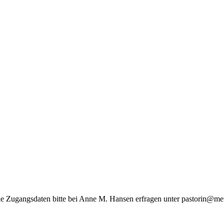
Die Zugangsdaten bitte bei Anne M. Hansen erfragen unter pastorin@men