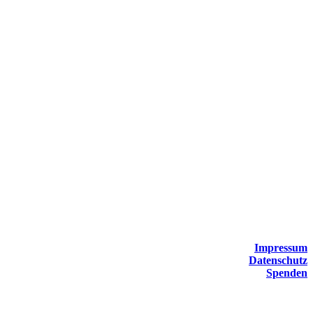
Impressum
Datenschutz
Spenden