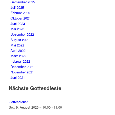
September 2025
Juli 2025
Februar 2025
Oktober 2024
Juni 2023
Mai 2023
Dezember 2022
August 2022
Mai 2022
April 2022
März 2022
Februar 2022
Dezember 2021
November 2021
Juni 2021
Nächste Gottesdieste
Gottesdienst
So.. 9. August 2026 – 10:00 - 11:00