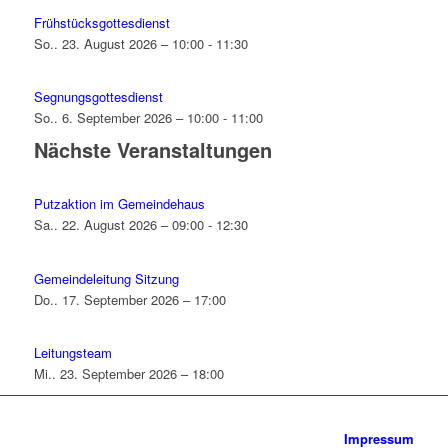
Frühstücksgottesdienst
So.. 23. August 2026 – 10:00 - 11:30
Segnungsgottesdienst
So.. 6. September 2026 – 10:00 - 11:00
Nächste Veranstaltungen
Putzaktion im Gemeindehaus
Sa.. 22. August 2026 – 09:00 - 12:30
Gemeindeleitung Sitzung
Do.. 17. September 2026 – 17:00
Leitungsteam
Mi.. 23. September 2026 – 18:00
Impressum