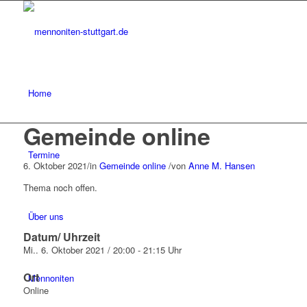
Home
Gemeinde online
Termine
6. Oktober 2021
/
in
Gemeinde online
/
von
Anne M. Hansen
Thema noch offen.
Über uns
Datum/ Uhrzeit
Mi.. 6. Oktober 2021 / 20:00 - 21:15 Uhr
Ort
Mennoniten
Online