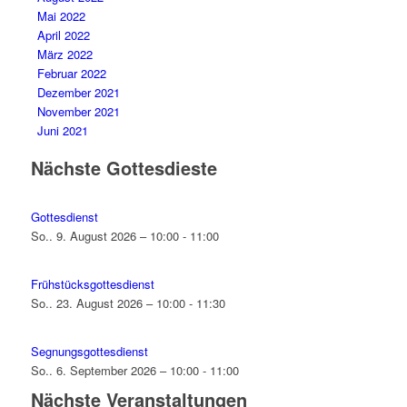
Mai 2022
April 2022
März 2022
Februar 2022
Dezember 2021
November 2021
Juni 2021
Nächste Gottesdieste
Gottesdienst
So.. 9. August 2026 – 10:00 - 11:00
Frühstücksgottesdienst
So.. 23. August 2026 – 10:00 - 11:30
Segnungsgottesdienst
So.. 6. September 2026 – 10:00 - 11:00
Nächste Veranstaltungen