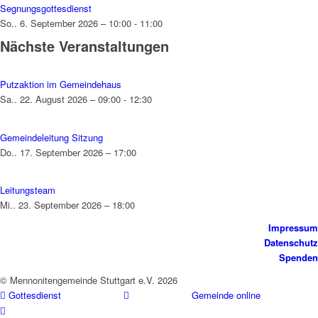
Segnungsgottesdienst
So.. 6. September 2026 – 10:00 - 11:00
Nächste Veranstaltungen
Putzaktion im Gemeindehaus
Sa.. 22. August 2026 – 09:00 - 12:30
Gemeindeleitung Sitzung
Do.. 17. September 2026 – 17:00
Leitungsteam
Mi.. 23. September 2026 – 18:00
Impressum
Datenschutz
Spenden
© Mennonitengemeinde Stuttgart e.V. 2026
Gottesdienst
Gemeinde online