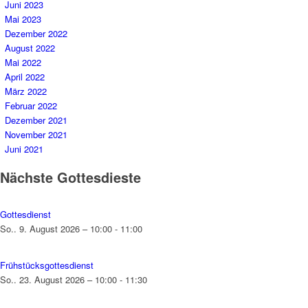
Juni 2023
Mai 2023
Dezember 2022
August 2022
Mai 2022
April 2022
März 2022
Februar 2022
Dezember 2021
November 2021
Juni 2021
Nächste Gottesdieste
Gottesdienst
So.. 9. August 2026 – 10:00 - 11:00
Frühstücksgottesdienst
So.. 23. August 2026 – 10:00 - 11:30