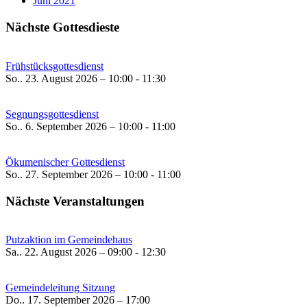
Juni 2021
Nächste Gottesdieste
Frühstücksgottesdienst
So.. 23. August 2026 – 10:00 - 11:30
Segnungsgottesdienst
So.. 6. September 2026 – 10:00 - 11:00
Ökumenischer Gottesdienst
So.. 27. September 2026 – 10:00 - 11:00
Nächste Veranstaltungen
Putzaktion im Gemeindehaus
Sa.. 22. August 2026 – 09:00 - 12:30
Gemeindeleitung Sitzung
Do.. 17. September 2026 – 17:00