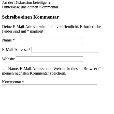
An der Diskussion beteiligen?
Hinterlasse uns deinen Kommentar!
Schreibe einen Kommentar
Deine E-Mail-Adresse wird nicht veröffentlicht.
Erforderliche
Felder sind mit
*
markiert
Name
*
E-Mail-Adresse
*
Website
Name, E-Mail-Adresse und Website in diesem Browser für
meinen nächsten Kommentar speichern.
Kommentar
*