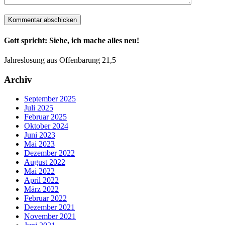
Gott spricht: Siehe, ich mache alles neu!
Jahreslosung aus Offenbarung 21,5
Archiv
September 2025
Juli 2025
Februar 2025
Oktober 2024
Juni 2023
Mai 2023
Dezember 2022
August 2022
Mai 2022
April 2022
März 2022
Februar 2022
Dezember 2021
November 2021