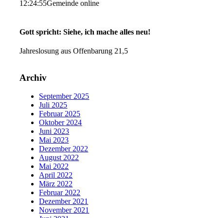
12:24:55
Gemeinde online
Gott spricht: Siehe, ich mache alles neu!
Jahreslosung aus Offenbarung 21,5
Archiv
September 2025
Juli 2025
Februar 2025
Oktober 2024
Juni 2023
Mai 2023
Dezember 2022
August 2022
Mai 2022
April 2022
März 2022
Februar 2022
Dezember 2021
November 2021