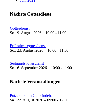
Juni 2021
Nächste Gottesdieste
Gottesdienst
So.. 9. August 2026 – 10:00 - 11:00
Frühstücksgottesdienst
So.. 23. August 2026 – 10:00 - 11:30
Segnungsgottesdienst
So.. 6. September 2026 – 10:00 - 11:00
Nächste Veranstaltungen
Putzaktion im Gemeindehaus
Sa.. 22. August 2026 – 09:00 - 12:30