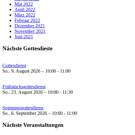
Mai 2022
April 2022
März 2022
Februar 2022
Dezember 2021
November 2021
Juni 2021
Nächste Gottesdieste
Gottesdienst
So.. 9. August 2026 – 10:00 - 11:00
Frühstücksgottesdienst
So.. 23. August 2026 – 10:00 - 11:30
Segnungsgottesdienst
So.. 6. September 2026 – 10:00 - 11:00
Nächste Veranstaltungen